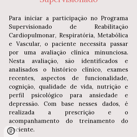
Para iniciar a participação no Programa
Supervisionado de Reabilitação
Cardiopulmonar
, Respiratória, Metabólica
e
Vascular, o paciente necessita passar
por uma avaliação clínica minunciosa.
Nesta avaliação, são identificados e
analisados o histórico clínico, exames
recentes, aspectos de funcionalidade,
cognição, qualidade de vida, nutrição e
perfil psicológico para ansiedade e
depressão. Com base nesses dados, é
realizada a prescrição e o
acompanhamento do treinamento do
paciente.