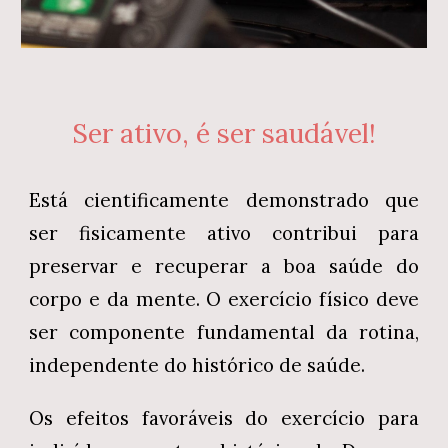
Ser ativo, é ser saudável!
Está cientificamente
demonstrado
que
ser fisicamente ativo contribui para
preservar e recuperar a boa saúde do
corpo e da mente.
O exercício físico deve
ser componente fundamental da rotina,
independente do histórico de saúde.
Os efeitos favoráveis
do
exercício
para