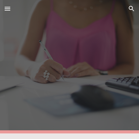
Skip to main content
Skip to navigation